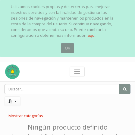
Utilizamos cookies propias y de terceros para mejorar
nuestros servicios y con la finalidad de gestionar las
sesiones de navegación y mantener los productos en la
cesta de la compra del usuario. Si continua navegando,
consideramos que acepta su uso. Puede cambiar la
configuración u obtener más información
aquí.
OK
Mostrar categorías
Ningún producto definido