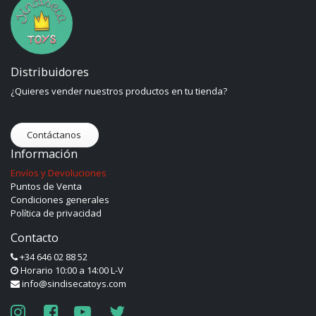
Distribuidores
¿Quieres vender nuestros productos en tu tienda?
Contáctanos
Información
Envíos y Devoluciones
Puntos de Venta
Condiciones generales
Política de privacidad
Contacto
+34 646 02 88 52
Horario 10:00 a 14:00 L-V
info@sindisecatoys.com