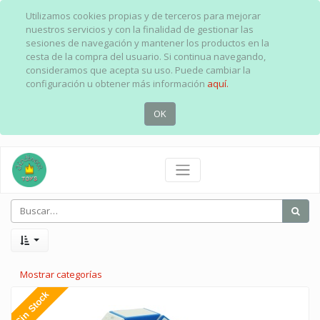
Utilizamos cookies propias y de terceros para mejorar
nuestros servicios y con la finalidad de gestionar las
sesiones de navegación y mantener los productos en la
cesta de la compra del usuario. Si continua navegando,
consideramos que acepta su uso. Puede cambiar la
configuración u obtener más información
aquí.
OK
Mostrar categorías
Sin Stock