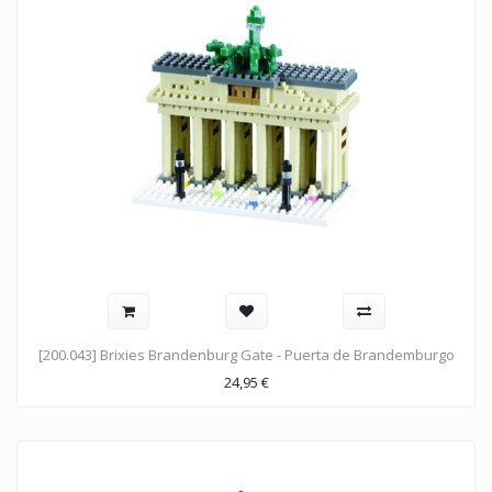
[200.043] Brixies Brandenburg Gate - Puerta de Brandemburgo
24,95
€