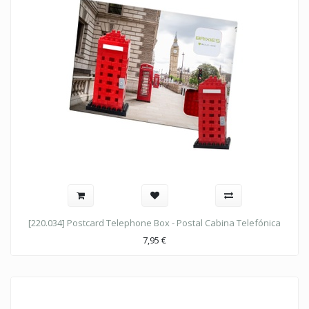
[220.034] Postcard Telephone Box - Postal Cabina Telefónica
7,95
€