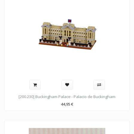
[200.230] Buckingham Palace - Palacio de Buckingham
44,95
€