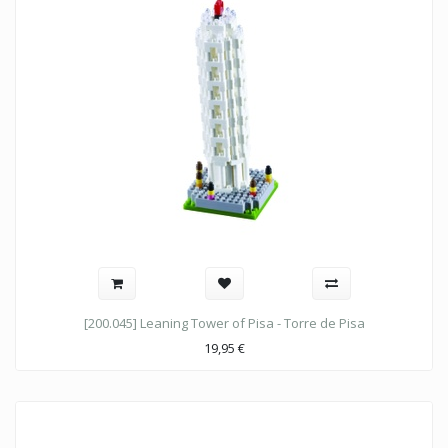
[200.045] Leaning Tower of Pisa - Torre de Pisa
19,95
€