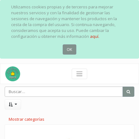
Utilizamos cookies propias y de terceros para mejorar
nuestros servicios y con la finalidad de gestionar las
sesiones de navegación y mantener los productos en la
cesta de la compra del usuario. Si continua navegando,
consideramos que acepta su uso. Puede cambiar la
configuración u obtener más información
aquí.
OK
Mostrar categorías