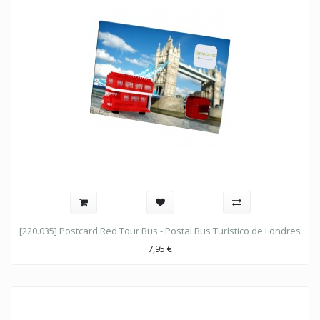
[220.035] Postcard Red Tour Bus - Postal Bus Turístico de Londres
7,95
€