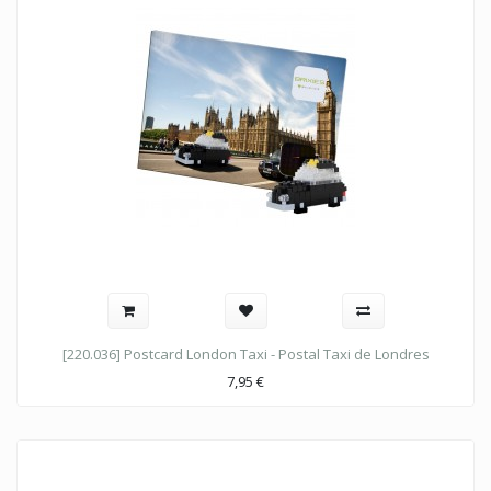
[220.036] Postcard London Taxi - Postal Taxi de Londres
7,95
€