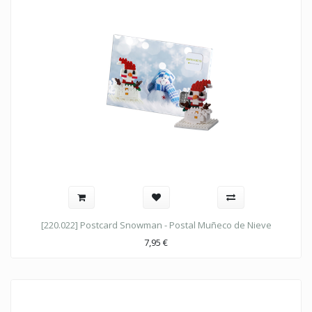
[220.022] Postcard Snowman - Postal Muñeco de Nieve
7,95
€