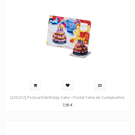
[220.012] Postcard Birthday Cake - Postal Tarta de Cumpleaños
7,95
€