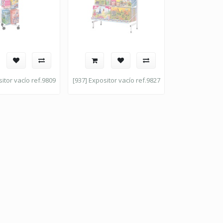
sitor vacío ref.9809
[937] Expositor vacío ref.9827