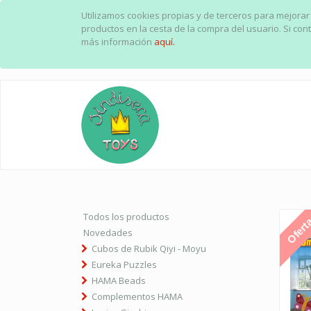
Utilizamos cookies propias y de terceros para mejorar
productos en la cesta de la compra del usuario. Si c
más información
aquí.
Todos los productos
Ofert
Novedades
Cubos de Rubik Qiyi - Moyu
Eureka Puzzles
HAMA Beads
Complementos HAMA