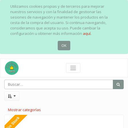
Utilizamos cookies propias y de terceros para mejorar
nuestros servicios y con la finalidad de gestionar las
sesiones de navegación y mantener los productos en la
cesta de la compra del usuario. Si continua navegando,
consideramos que acepta su uso. Puede cambiar la
configuración u obtener más información
aquí.
OK
Mostrar categorías
Sin Stock