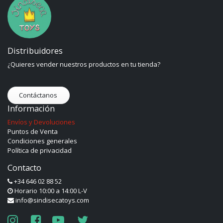
Distribuidores
¿Quieres vender nuestros productos en tu tienda?
Contáctanos
Información
Envíos y Devoluciones
Puntos de Venta
Condiciones generales
Política de privacidad
Contacto
+34 646 02 88 52
Horario 10:00 a 14:00 L-V
info@sindisecatoys.com