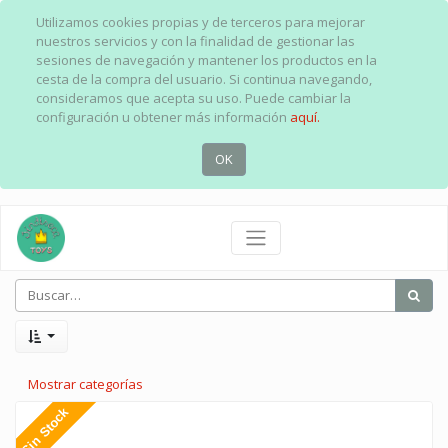
Utilizamos cookies propias y de terceros para mejorar
nuestros servicios y con la finalidad de gestionar las
sesiones de navegación y mantener los productos en la
cesta de la compra del usuario. Si continua navegando,
consideramos que acepta su uso. Puede cambiar la
configuración u obtener más información
aquí.
OK
Mostrar categorías
Sin Stock