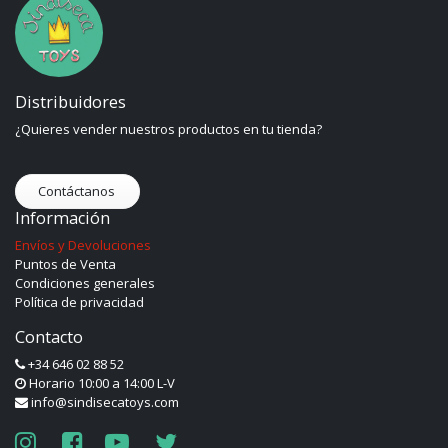
Distribuidores
¿Quieres vender nuestros productos en tu tienda?
Contáctanos
Información
Envíos y Devoluciones
Puntos de Venta
Condiciones generales
Política de privacidad
Contacto
+34 646 02 88 52
Horario 10:00 a 14:00 L-V
info@sindisecatoys.com