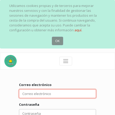
Utilizamos cookies propias y de terceros para mejorar
nuestros servicios y con la finalidad de gestionar las
sesiones de navegación y mantener los productos en la
cesta de la compra del usuario. Si continua navegando,
consideramos que acepta su uso. Puede cambiar la
configuración u obtener más información
aquí.
OK
Correo electrónico
Contraseña