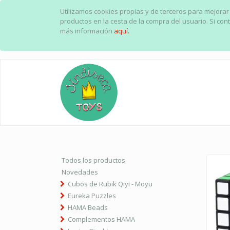
Utilizamos cookies propias y de terceros para mejorar
productos en la cesta de la compra del usuario. Si c
más información
aquí.
Todos los productos
Novedades
Cubos de Rubik Qiyi - Moyu
Eureka Puzzles
HAMA Beads
Complementos HAMA