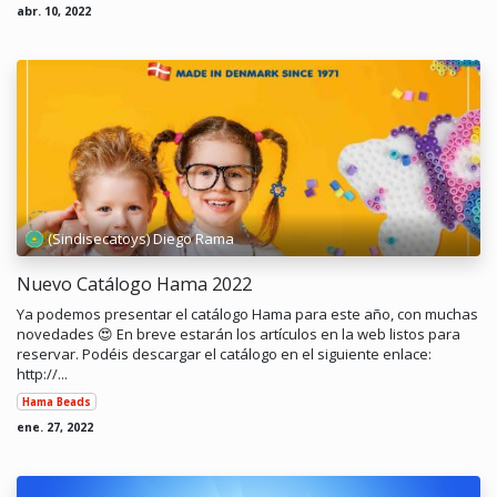
abr. 10, 2022
(Sindisecatoys) Diego Rama
Nuevo Catálogo Hama 2022
Ya podemos presentar el catálogo Hama para este año, con muchas
novedades 😍 En breve estarán los artículos en la web listos para
reservar. Podéis descargar el catálogo en el siguiente enlace:
http://...
Hama Beads
ene. 27, 2022