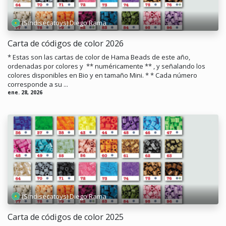
(Sindisecatoys) Diego Rama
Carta de códigos de color 2026
* Estas son las cartas de color de Hama Beads de este año,
ordenadas por colores y ** numéricamente ** , y señalando los
colores disponibles en Bio y en tamaño Mini. * * Cada número
corresponde a su ...
ene. 28, 2026
(Sindisecatoys) Diego Rama
Carta de códigos de color 2025