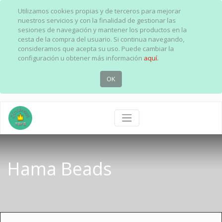
Utilizamos cookies propias y de terceros para mejorar
nuestros servicios y con la finalidad de gestionar las
sesiones de navegación y mantener los productos en la
cesta de la compra del usuario. Si continua navegando,
consideramos que acepta su uso. Puede cambiar la
configuración u obtener más información
aquí.
OK
Hama Beads