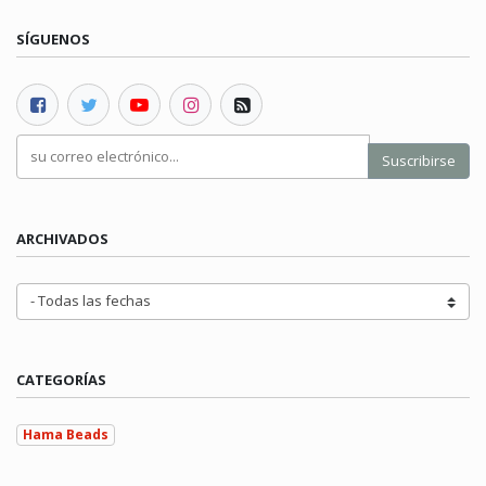
SÍGUENOS
Suscribirse
ARCHIVADOS
CATEGORÍAS
Hama Beads