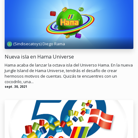
(Sindisecatoys) Diego Rama
Nueva isla en Hama Universe
Hama acaba de lanzar la octava isla del Universo Hama. En la nueva
Jungle Island de Hama Universe, tendrás el desafío de crear
hermosos motivos de cuentas. Quizás te encuentres con un
cocodrilo, una...
sept. 30, 2021