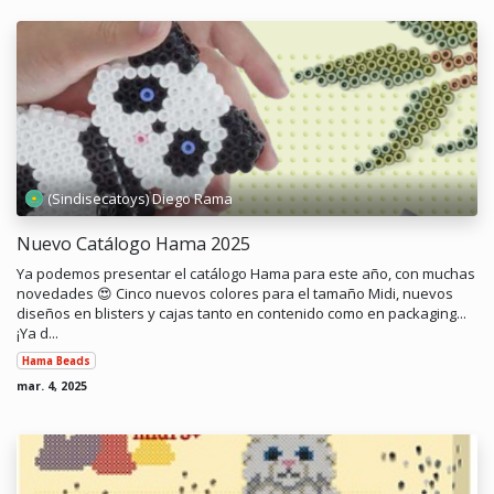
(Sindisecatoys) Diego Rama
Nuevo Catálogo Hama 2025
Ya podemos presentar el catálogo Hama para este año, con muchas
novedades 😍 Cinco nuevos colores para el tamaño Midi, nuevos
diseños en blisters y cajas tanto en contenido como en packaging...
¡Ya d...
Hama Beads
mar. 4, 2025