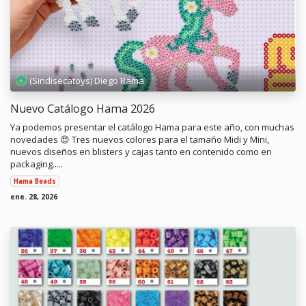
(Sindisecatoys) Diego Rama
Nuevo Catálogo Hama 2026
Ya podemos presentar el catálogo Hama para este año, con muchas
novedades 😍 Tres nuevos colores para el tamaño Midi y Mini,
nuevos diseños en blisters y cajas tanto en contenido como en
packaging.....
Hama Beads
ene. 28, 2026