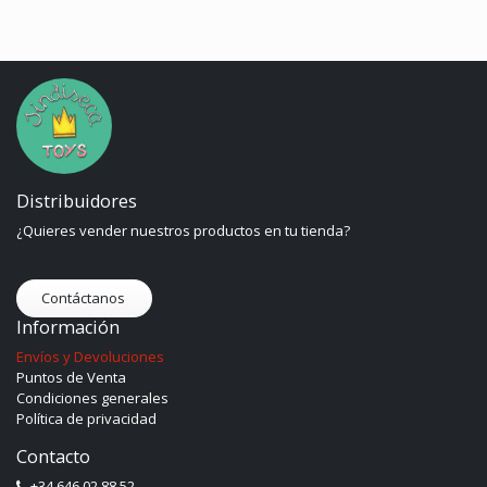
Distribuidores
¿Quieres vender nuestros productos en tu tienda?
Contáctanos
Información
Envíos y Devoluciones
Puntos de Venta
Condiciones generales
Política de privacidad
Contacto
+34 646 02 88 52