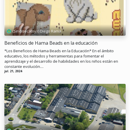
(Sindisecatoys) Diego Rama
Beneficios de Hama Beads en la educación
*Los Beneficios de Hama Beads en la Educación* En el ámbito
educativo, los métodos y herramientas para fomentar el
aprendizaje y el desarrollo de habilidades en los niños están en
constante evolución....
jul. 21, 2024