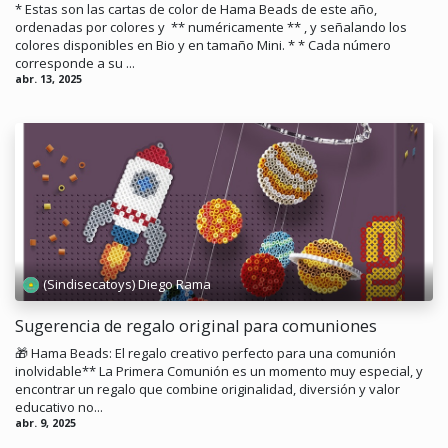
* Estas son las cartas de color de Hama Beads de este año,
ordenadas por colores y ** numéricamente ** , y señalando los
colores disponibles en Bio y en tamaño Mini. * * Cada número
corresponde a su ...
abr. 13, 2025
(Sindisecatoys) Diego Rama
Sugerencia de regalo original para comuniones
🎁 Hama Beads: El regalo creativo perfecto para una comunión
inolvidable** La Primera Comunión es un momento muy especial, y
encontrar un regalo que combine originalidad, diversión y valor
educativo no...
abr. 9, 2025