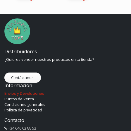
Distribuidores
¿Quieres vender nuestros productos en tu tienda?
Contáctanos
Información
Envíos y Devoluciones
Puntos de Venta
Condiciones generales
Política de privacidad
Contacto
+34 646 02 88 52