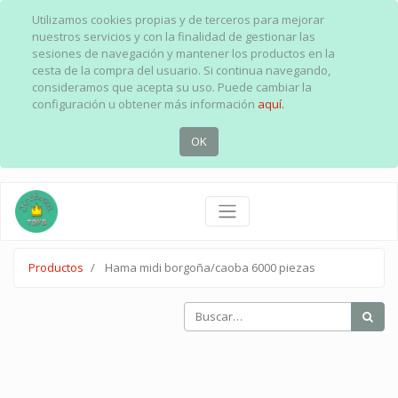
Utilizamos cookies propias y de terceros para mejorar
nuestros servicios y con la finalidad de gestionar las
sesiones de navegación y mantener los productos en la
cesta de la compra del usuario. Si continua navegando,
consideramos que acepta su uso. Puede cambiar la
configuración u obtener más información
aquí.
OK
Productos
Hama midi borgoña/caoba 6000 piezas