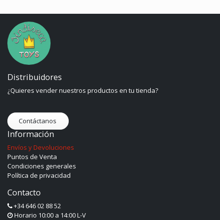
Distribuidores
¿Quieres vender nuestros productos en tu tienda?
Contáctanos
Información
Envíos y Devoluciones
Puntos de Venta
Condiciones generales
Política de privacidad
Contacto
+34 646 02 88 52
Horario 10:00 a 14:00 L-V