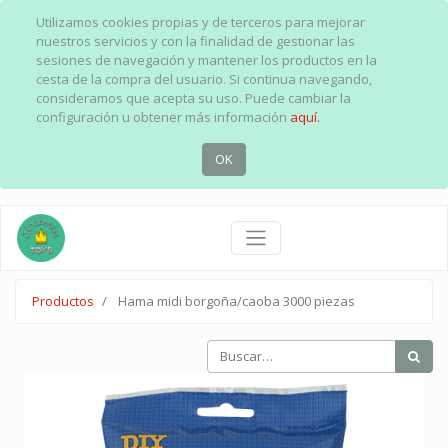
Utilizamos cookies propias y de terceros para mejorar
nuestros servicios y con la finalidad de gestionar las
sesiones de navegación y mantener los productos en la
cesta de la compra del usuario. Si continua navegando,
consideramos que acepta su uso. Puede cambiar la
configuración u obtener más información
aquí.
OK
Productos
Hama midi borgoña/caoba 3000 piezas