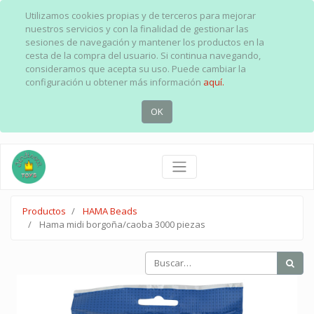
Utilizamos cookies propias y de terceros para mejorar
nuestros servicios y con la finalidad de gestionar las
sesiones de navegación y mantener los productos en la
cesta de la compra del usuario. Si continua navegando,
consideramos que acepta su uso. Puede cambiar la
configuración u obtener más información
aquí.
OK
Productos
HAMA Beads
Hama midi borgoña/caoba 3000 piezas