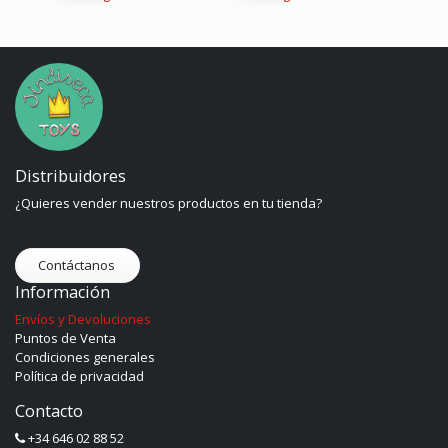
Distribuidores
¿Quieres vender nuestros productos en tu tienda?
Contáctanos
Información
Envíos y Devoluciones
Puntos de Venta
Condiciones generales
Política de privacidad
Contacto
+34 646 02 88 52