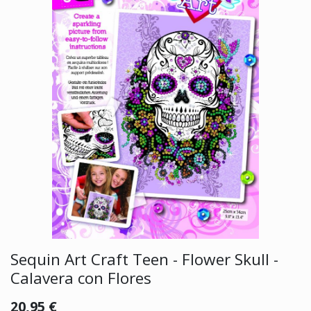
Sequin Art Craft Teen - Flower Skull -
Calavera con Flores
20,95
€