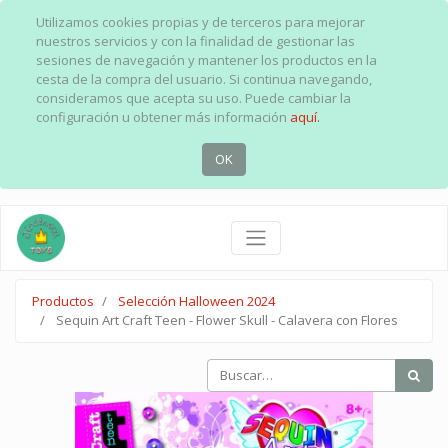
Utilizamos cookies propias y de terceros para mejorar
nuestros servicios y con la finalidad de gestionar las
sesiones de navegación y mantener los productos en la
cesta de la compra del usuario. Si continua navegando,
consideramos que acepta su uso. Puede cambiar la
configuración u obtener más información
aquí.
OK
Productos
Selección Halloween 2024
Sequin Art Craft Teen - Flower Skull - Calavera con Flores