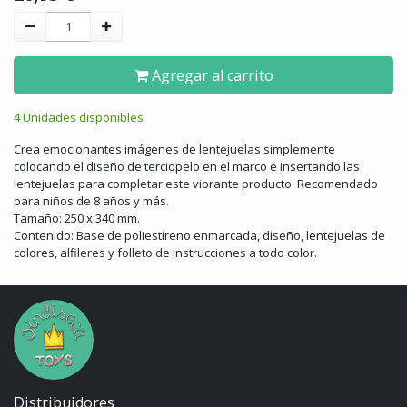
Agregar al carrito
4 Unidades disponibles
Crea emocionantes imágenes de lentejuelas simplemente
colocando el diseño de terciopelo en el marco e insertando las
lentejuelas para completar este vibrante producto. Recomendado
para niños de 8 años y más.
Tamaño: 250 x 340 mm.
Contenido: Base de poliestireno enmarcada, diseño, lentejuelas de
colores, alfileres y folleto de instrucciones a todo color.
Distribuidores