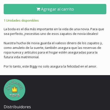
Agregar al carrito
1 Unidades disponibles
La boda es el día más importante en la vida de una novia. Para que
sea perfecto, ¡necesitas uno de esos zapatos de novia ideales!
Nuestra hucha de novia guarda el valioso dinero de los zapatos y,
como amuleto de la suerte, también asegura que las reservas de
ropa nueva y artículos para el hogar estén aseguradas para la
futura vida matrimonial.
Por lo tanto, este Biggy no solo asegura la felicidad en el amor.
Distribuidores