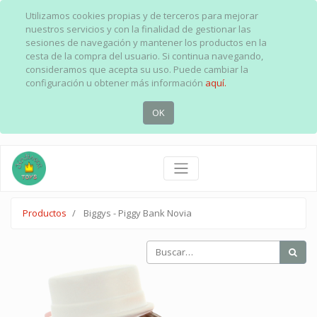
Utilizamos cookies propias y de terceros para mejorar
nuestros servicios y con la finalidad de gestionar las
sesiones de navegación y mantener los productos en la
cesta de la compra del usuario. Si continua navegando,
consideramos que acepta su uso. Puede cambiar la
configuración u obtener más información
aquí.
OK
Productos
Biggys - Piggy Bank Novia