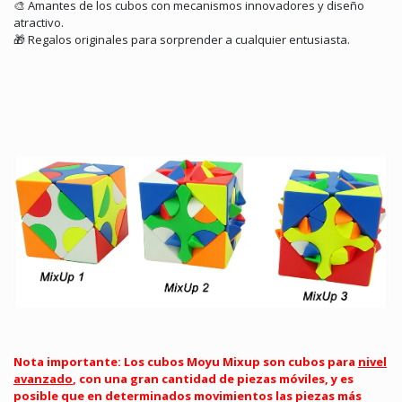
🎨
Amantes de los cubos con mecanismos innovadores y diseño
atractivo.
🎁
Regalos originales para sorprender a cualquier entusiasta.
Nota importante: Los cubos Moyu Mixup son cubos para
nivel
avanzado
, con una gran cantidad de piezas móviles, y es
posible que en determinados movimientos las piezas más