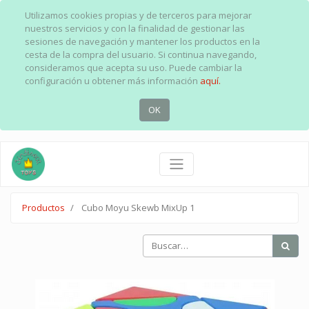
Utilizamos cookies propias y de terceros para mejorar
nuestros servicios y con la finalidad de gestionar las
sesiones de navegación y mantener los productos en la
cesta de la compra del usuario. Si continua navegando,
consideramos que acepta su uso. Puede cambiar la
configuración u obtener más información
aquí.
OK
Productos
Cubo Moyu Skewb MixUp 1