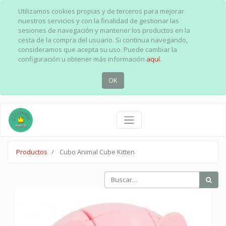
Utilizamos cookies propias y de terceros para mejorar
nuestros servicios y con la finalidad de gestionar las
sesiones de navegación y mantener los productos en la
cesta de la compra del usuario. Si continua navegando,
consideramos que acepta su uso. Puede cambiar la
configuración u obtener más información
aquí.
OK
Productos
Cubo Animal Cube Kitten