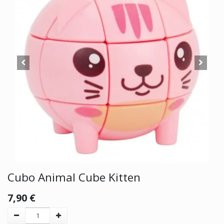
Cubo Animal Cube Kitten
7,90
€