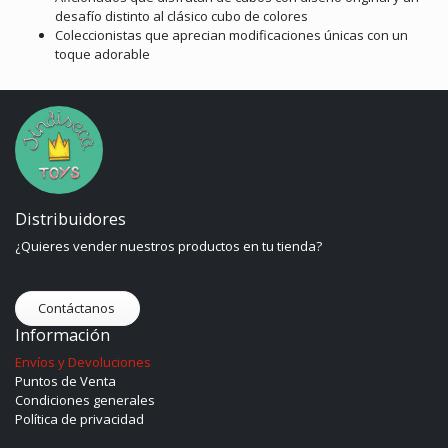
desafío distinto al clásico cubo de colores
Coleccionistas que aprecian modificaciones únicas con un
toque adorable
Distribuidores
¿Quieres vender nuestros productos en tu tienda?
Contáctanos
Información
Envíos y Devoluciones
Puntos de Venta
Condiciones generales
Política de privacidad