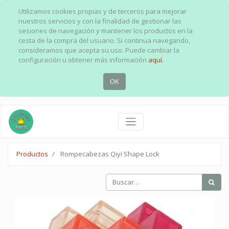
Utilizamos cookies propias y de terceros para mejorar
nuestros servicios y con la finalidad de gestionar las
sesiones de navegación y mantener los productos en la
cesta de la compra del usuario. Si continua navegando,
consideramos que acepta su uso. Puede cambiar la
configuración u obtener más información
aquí.
OK
Productos
Rompecabezas Qiyi Shape Lock