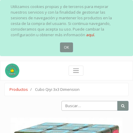
Utilizamos cookies propias y de terceros para mejorar
nuestros servicios y con la finalidad de gestionar las
sesiones de navegación y mantener los productos en la
cesta de la compra del usuario. Si continua navegando,
consideramos que acepta su uso. Puede cambiar la
configuración u obtener más información
aquí.
OK
Productos
Cubo Qiyi 3x3 Dimension