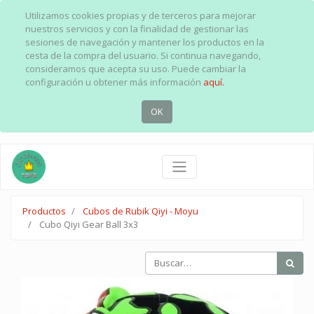
Utilizamos cookies propias y de terceros para mejorar
nuestros servicios y con la finalidad de gestionar las
sesiones de navegación y mantener los productos en la
cesta de la compra del usuario. Si continua navegando,
consideramos que acepta su uso. Puede cambiar la
configuración u obtener más información
aquí.
OK
Productos
Cubos de Rubik Qiyi - Moyu
Cubo Qiyi Gear Ball 3x3