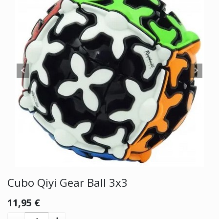
Cubo Qiyi Gear Ball 3x3
11,95
€