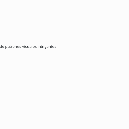
do patrones visuales intrigantes