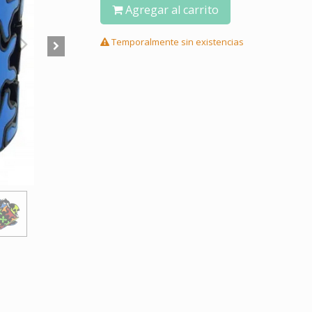
Agregar al carrito
Temporalmente sin existencias