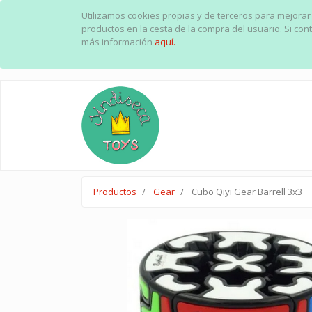
Utilizamos cookies propias y de terceros para mejorar
productos en la cesta de la compra del usuario. Si c
más información
aquí.
Productos
Gear
Cubo Qiyi Gear Barrell 3x3