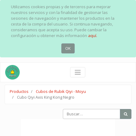
Utilizamos cookies propias y de terceros para mejorar
nuestros servicios y con la finalidad de gestionar las
sesiones de navegación y mantener los productos en la
cesta de la compra del usuario. Si continua navegando,
consideramos que acepta su uso. Puede cambiar la
configuración u obtener más información
aquí.
OK
Productos
Cubos de Rubik Qiyi - Moyu
Cubo Qiyi Axis King Kong Negro