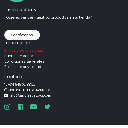
Distribuidores
¿Quieres vender nuestros productos en tu tienda?
Contáctanos
Información
Envíos y Devoluciones
Puntos de Venta
Condiciones generales
Política de privacidad
Contacto
+34 646 02 88 52
Horario 10:00 a 14:00 L-V
info@sindisecatoys.com