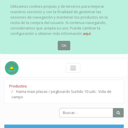
Utilizamos cookies propias y de terceros para mejorar
nuestros servicios y con la finalidad de gestionar las
sesiones de navegación y mantener los productos en la
cesta de la compra del usuario. Si continua navegando,
consideramos que acepta su uso. Puede cambiar la
configuración u obtener más información
aquí.
OK
Productos
Hama maxi placas / pegboards Surtido 10 uds : Vida de
campo