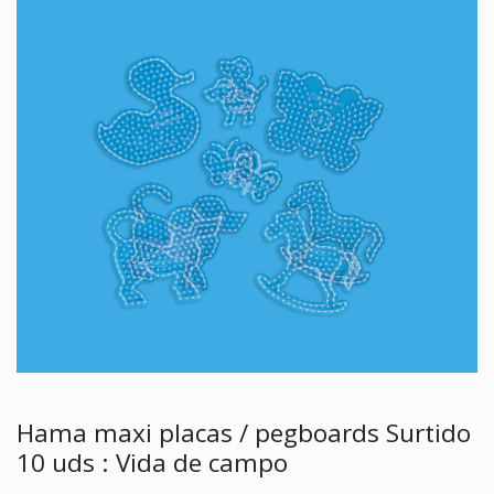
Hama maxi placas / pegboards Surtido
10 uds : Vida de campo