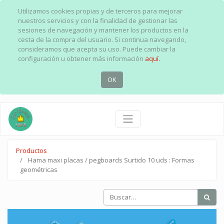
Utilizamos cookies propias y de terceros para mejorar
nuestros servicios y con la finalidad de gestionar las
sesiones de navegación y mantener los productos en la
cesta de la compra del usuario. Si continua navegando,
consideramos que acepta su uso. Puede cambiar la
configuración u obtener más información
aquí.
OK
Productos
Hama maxi placas / pegboards Surtido 10 uds : Formas
geométricas