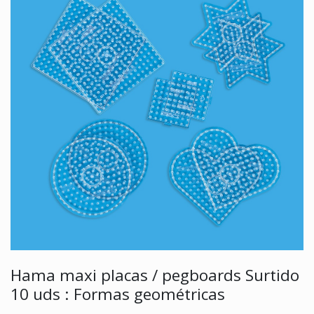
Hama maxi placas / pegboards Surtido
10 uds : Formas geométricas