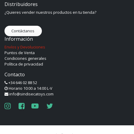
Distribuidores
¿Quieres vender nuestros productos en tu tienda?
Contáctanos
Información
Envíos y Devoluciones
Puntos de Venta
Condiciones generales
Política de privacidad
Contacto
+34 646 02 88 52
Horario 10:00 a 14:00 L-V
info@sindisecatoys.com