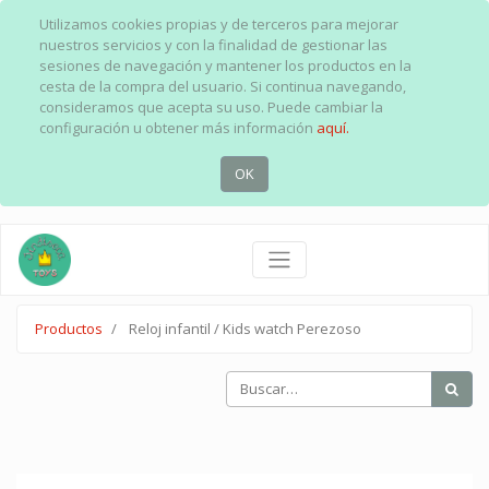
Utilizamos cookies propias y de terceros para mejorar
nuestros servicios y con la finalidad de gestionar las
sesiones de navegación y mantener los productos en la
cesta de la compra del usuario. Si continua navegando,
consideramos que acepta su uso. Puede cambiar la
configuración u obtener más información
aquí.
OK
Productos
Reloj infantil / Kids watch Perezoso