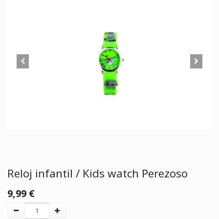
Reloj infantil / Kids watch Perezoso
9,99
€