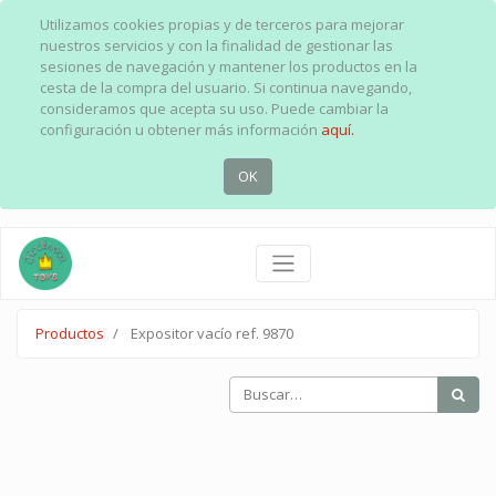
Utilizamos cookies propias y de terceros para mejorar
nuestros servicios y con la finalidad de gestionar las
sesiones de navegación y mantener los productos en la
cesta de la compra del usuario. Si continua navegando,
consideramos que acepta su uso. Puede cambiar la
configuración u obtener más información
aquí.
OK
Productos
Expositor vacío ref. 9870