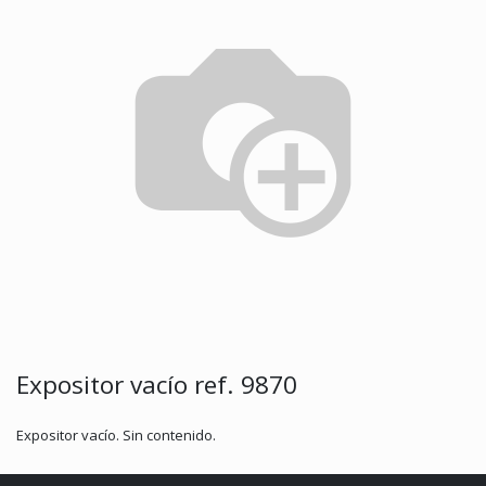
Expositor vacío ref. 9870
Expositor vacío. Sin contenido.