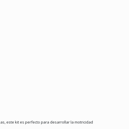
este kit es perfecto para desarrollar la motricidad