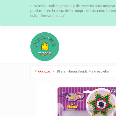
Utilizamos cookies propias y de terceros para mejorar
productos en la cesta de la compra del usuario. Si c
más información
aquí.
Productos
Blister Hama Beads Maxi estrella