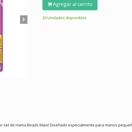
Agregar al carrito
20 Unidades disponibles
or set de Hama Beads Maxi! Diseñado especialmente para manos pequeñas, 