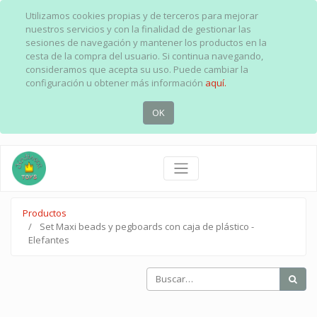
Utilizamos cookies propias y de terceros para mejorar
nuestros servicios y con la finalidad de gestionar las
sesiones de navegación y mantener los productos en la
cesta de la compra del usuario. Si continua navegando,
consideramos que acepta su uso. Puede cambiar la
configuración u obtener más información
aquí.
OK
Productos
Set Maxi beads y pegboards con caja de plástico -
Elefantes