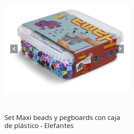
Set Maxi beads y pegboards con caja
de plástico - Elefantes