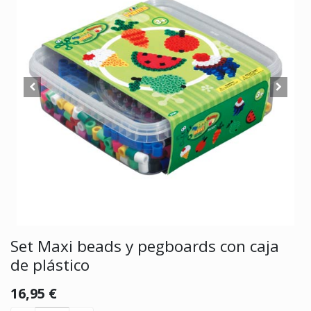
Set Maxi beads y pegboards con caja
de plástico
16,95
€