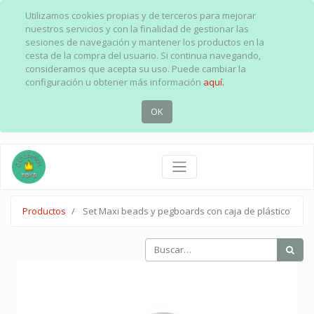
Utilizamos cookies propias y de terceros para mejorar
nuestros servicios y con la finalidad de gestionar las
sesiones de navegación y mantener los productos en la
cesta de la compra del usuario. Si continua navegando,
consideramos que acepta su uso. Puede cambiar la
configuración u obtener más información
aquí.
OK
Productos
Set Maxi beads y pegboards con caja de plástico