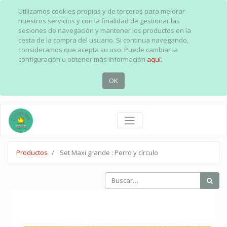
Utilizamos cookies propias y de terceros para mejorar
nuestros servicios y con la finalidad de gestionar las
sesiones de navegación y mantener los productos en la
cesta de la compra del usuario. Si continua navegando,
consideramos que acepta su uso. Puede cambiar la
configuración u obtener más información
aquí.
OK
Productos
Set Maxi grande : Perro y círculo