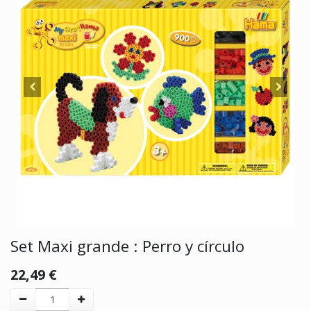
Set Maxi grande : Perro y círculo
22,49
€