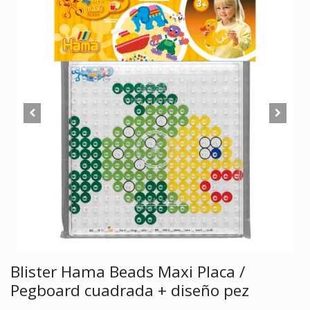
Blister Hama Beads Maxi Placa /
Pegboard cuadrada + diseño pez