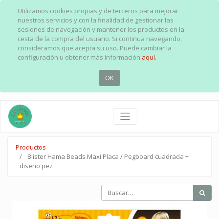
Utilizamos cookies propias y de terceros para mejorar
nuestros servicios y con la finalidad de gestionar las
sesiones de navegación y mantener los productos en la
cesta de la compra del usuario. Si continua navegando,
consideramos que acepta su uso. Puede cambiar la
configuración u obtener más información
aquí.
OK
Productos
Blister Hama Beads Maxi Placa / Pegboard cuadrada +
diseño pez