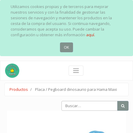
Utilizamos cookies propias y de terceros para mejorar
nuestros servicios y con la finalidad de gestionar las
sesiones de navegación y mantener los productos en la
cesta de la compra del usuario. Si continua navegando,
consideramos que acepta su uso. Puede cambiar la
configuración u obtener más información
aquí.
OK
Productos
Placa / Pegboard dinosaurio para Hama Maxi