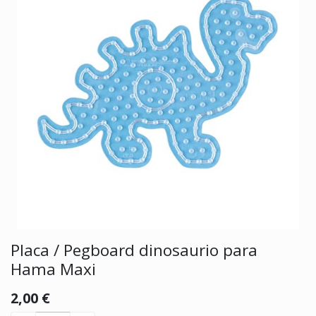
Placa / Pegboard dinosaurio para
Hama Maxi
2,00
€