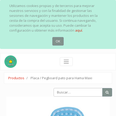
Utilizamos cookies propias y de terceros para mejorar
nuestros servicios y con la finalidad de gestionar las
sesiones de navegación y mantener los productos en la
cesta de la compra del usuario. Si continua navegando,
consideramos que acepta su uso. Puede cambiar la
configuración u obtener más información
aquí.
OK
Productos
Placa / Pegboard pato para Hama Maxi