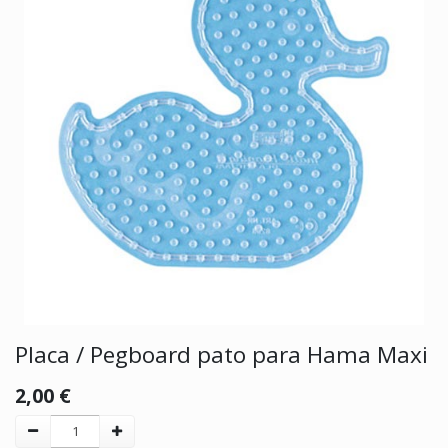
Placa / Pegboard pato para Hama Maxi
2,00
€