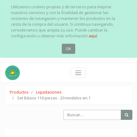
Utilizamos cookies propias y de terceros para mejorar
nuestros servicios y con la finalidad de gestionar las
sesiones de navegación y mantener los productos en la
cesta de la compra del usuario. Si continua navegando,
consideramos que acepta su uso. Puede cambiar la
configuración u obtener más información
aquí.
OK
Productos
Liquidaciones
Set Básico 110 piezas - 20 modelos en 1