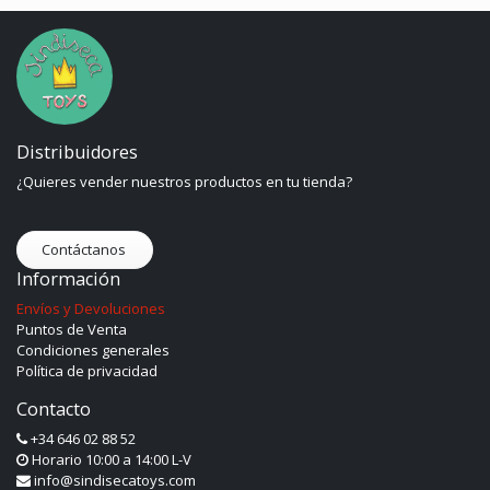
Distribuidores
¿Quieres vender nuestros productos en tu tienda?
Contáctanos
Información
Envíos y Devoluciones
Puntos de Venta
Condiciones generales
Política de privacidad
Contacto
+34 646 02 88 52
Horario 10:00 a 14:00 L-V
info@sindisecatoys.com