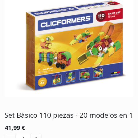
Set Básico 110 piezas - 20 modelos en 1
41,99
€