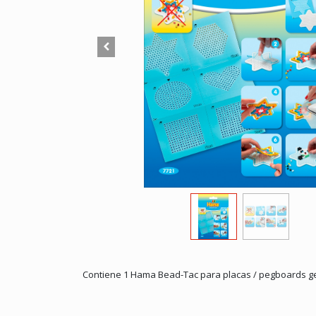
Contiene 1 Hama Bead-Tac para placas / pegboards 