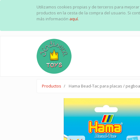
Utilizamos cookies propias y de terceros para mejorar
productos en la cesta de la compra del usuario. Si c
más información
aquí.
Productos
Hama Bead-Tac para placas / pegbo