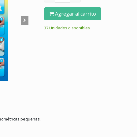
Agregar al carrito
37 Unidades disponibles
geométricas pequeñas.