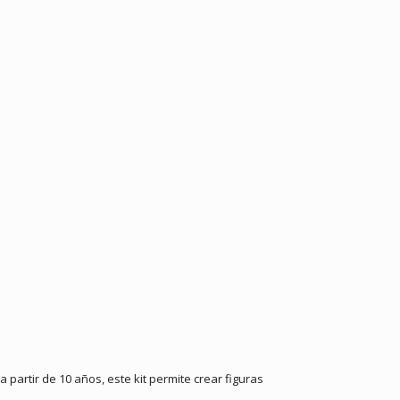
 partir de 10 años, este kit permite crear figuras