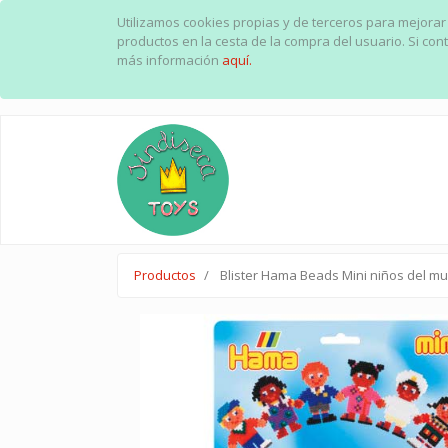
Utilizamos cookies propias y de terceros para mejorar
productos en la cesta de la compra del usuario. Si c
más información
aquí.
Productos
Blister Hama Beads Mini niños del m