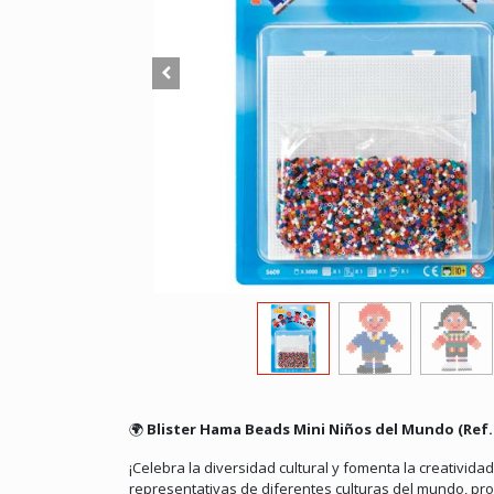
🌍
Blister Hama Beads Mini Niños del Mundo (Ref. 
¡Celebra la diversidad cultural y fomenta la creativid
representativas de diferentes culturas del mundo, pr