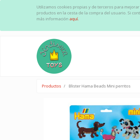
Utilizamos cookies propias y de terceros para mejorar
productos en la cesta de la compra del usuario. Si c
más información
aquí.
Productos
Blister Hama Beads Mini perritos