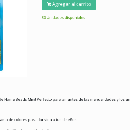
Agregar al carrito
30 Unidades disponibles
 de Hama Beads Mini!
Perfecto para amantes de las manualidades y los anim
ama de colores para dar vida a tus diseños.