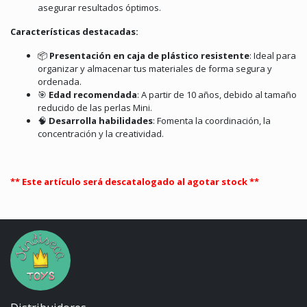
asegurar resultados óptimos.
Características destacadas:
📦
Presentación en caja de plástico resistente
:
Ideal para
organizar y almacenar tus materiales de forma segura y
ordenada.
🎯
Edad recomendada
:
A partir de 10 años, debido al tamaño
reducido de las perlas Mini.
🧠
Desarrolla habilidades
:
Fomenta la coordinación, la
concentración y la creatividad.
** Este artículo será descatalogado al agotar stock **