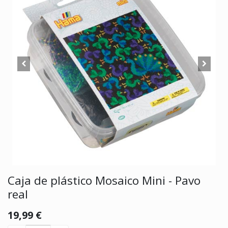
Caja de plástico Mosaico Mini - Pavo
real
19,99
€