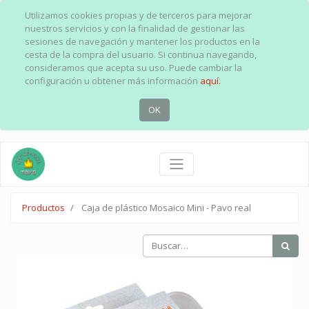
Utilizamos cookies propias y de terceros para mejorar
nuestros servicios y con la finalidad de gestionar las
sesiones de navegación y mantener los productos en la
cesta de la compra del usuario. Si continua navegando,
consideramos que acepta su uso. Puede cambiar la
configuración u obtener más información
aquí.
OK
Productos
Caja de plástico Mosaico Mini - Pavo real