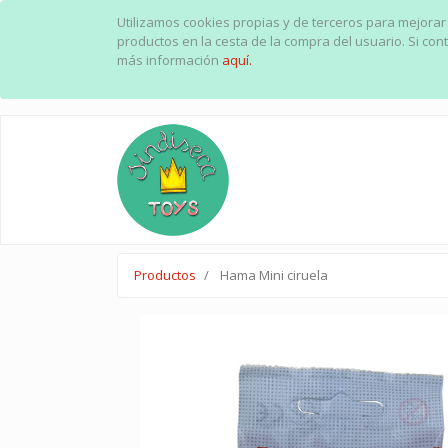
Utilizamos cookies propias y de terceros para mejorar
productos en la cesta de la compra del usuario. Si c
más información
aquí.
Productos
Hama Mini ciruela