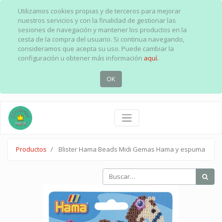
Utilizamos cookies propias y de terceros para mejorar
nuestros servicios y con la finalidad de gestionar las
sesiones de navegación y mantener los productos en la
cesta de la compra del usuario. Si continua navegando,
consideramos que acepta su uso. Puede cambiar la
configuración u obtener más información
aquí.
OK
Productos
Blister Hama Beads Midi Gemas Hama y espuma