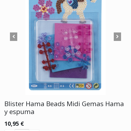
Blister Hama Beads Midi Gemas Hama
y espuma
10,95
€