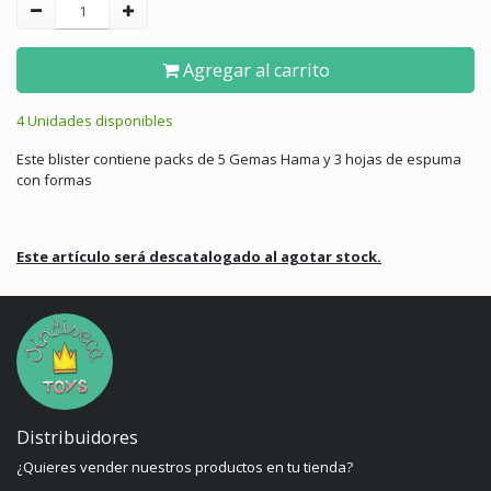
Agregar al carrito
4 Unidades disponibles
Este blister contiene packs de 5 Gemas Hama y 3 hojas de espuma
con formas
Este artículo será descatalogado al agotar stock.
Distribuidores
¿Quieres vender nuestros productos en tu tienda?