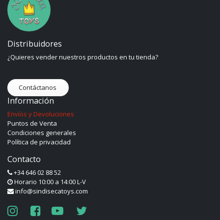
Distribuidores
¿Quieres vender nuestros productos en tu tienda?
Contáctanos
Información
Envíos y Devoluciones
Puntos de Venta
Condiciones generales
Política de privacidad
Contacto
+34 646 02 88 52
Horario 10:00 a 14:00 L-V
info@sindisecatoys.com