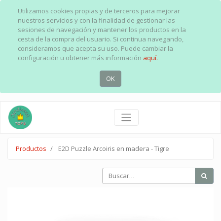
Utilizamos cookies propias y de terceros para mejorar
nuestros servicios y con la finalidad de gestionar las
sesiones de navegación y mantener los productos en la
cesta de la compra del usuario. Si continua navegando,
consideramos que acepta su uso. Puede cambiar la
configuración u obtener más información
aquí.
OK
Productos
E2D Puzzle Arcoiris en madera - Tigre