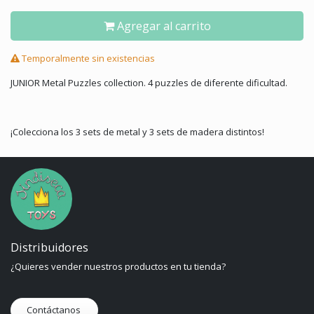
Agregar al carrito
Temporalmente sin existencias
JUNIOR Metal Puzzles collection. 4 puzzles de diferente dificultad.
¡Colecciona los 3 sets de metal y 3 sets de madera distintos!
Distribuidores
¿Quieres vender nuestros productos en tu tienda?
Contáctanos