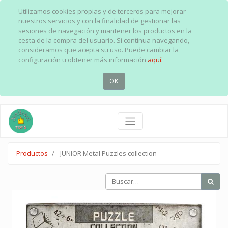
Utilizamos cookies propias y de terceros para mejorar
nuestros servicios y con la finalidad de gestionar las
sesiones de navegación y mantener los productos en la
cesta de la compra del usuario. Si continua navegando,
consideramos que acepta su uso. Puede cambiar la
configuración u obtener más información
aquí.
OK
Productos
JUNIOR Metal Puzzles collection