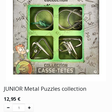
JUNIOR Metal Puzzles collection
12,95
€