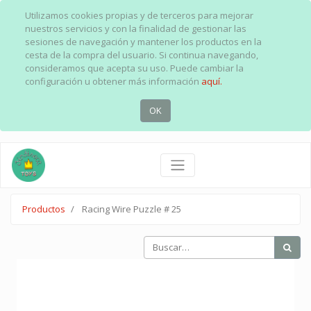
Utilizamos cookies propias y de terceros para mejorar
nuestros servicios y con la finalidad de gestionar las
sesiones de navegación y mantener los productos en la
cesta de la compra del usuario. Si continua navegando,
consideramos que acepta su uso. Puede cambiar la
configuración u obtener más información
aquí.
OK
Productos
Racing Wire Puzzle # 25