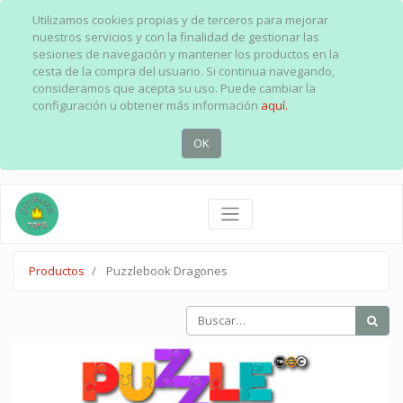
Utilizamos cookies propias y de terceros para mejorar
nuestros servicios y con la finalidad de gestionar las
sesiones de navegación y mantener los productos en la
cesta de la compra del usuario. Si continua navegando,
consideramos que acepta su uso. Puede cambiar la
configuración u obtener más información
aquí.
OK
Productos
Puzzlebook Dragones