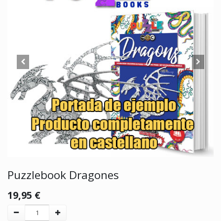
Puzzlebook Dragones
19,95
€