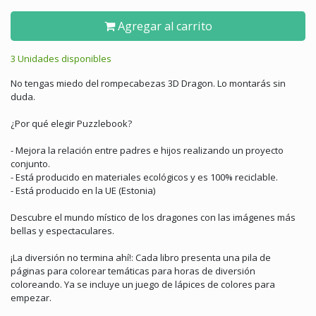
Agregar al carrito
3 Unidades disponibles
No tengas miedo del rompecabezas 3D Dragon. Lo montarás sin
duda.
¿Por qué elegir Puzzlebook?
- Mejora la relación entre padres e hijos realizando un proyecto
conjunto.
- Está producido en materiales ecológicos y es 100% reciclable.
- Está producido en la UE (Estonia)
Descubre el mundo místico de los dragones con las imágenes más
bellas y espectaculares.
¡La diversión no termina ahí!: Cada libro presenta una pila de
páginas para colorear temáticas para horas de diversión
coloreando. Ya se incluye un juego de lápices de colores para
empezar.