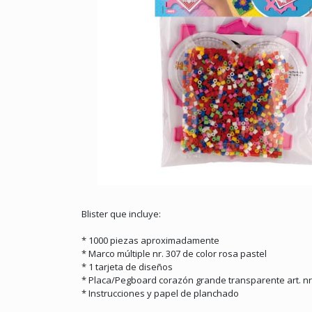
Blister que incluye:
* 1000 piezas aproximadamente
* Marco múltiple nr. 307 de color rosa pastel
* 1 tarjeta de diseños
* Placa/Pegboard corazón grande transparente art. nr
* Instrucciones y papel de planchado