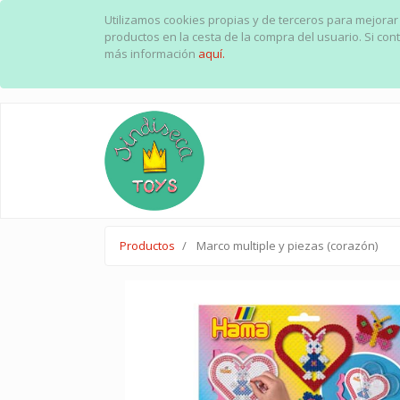
Utilizamos cookies propias y de terceros para mejorar
productos en la cesta de la compra del usuario. Si c
más información
aquí.
Productos
Marco multiple y piezas (corazón)