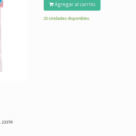
Agregar al carrito
25 Unidades disponibles
. 233TR