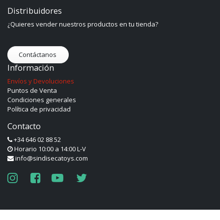
Distribuidores
¿Quieres vender nuestros productos en tu tienda?
Contáctanos
Información
Envíos y Devoluciones
Puntos de Venta
Condiciones generales
Política de privacidad
Contacto
+34 646 02 88 52
Horario 10:00 a 14:00 L-V
info@sindisecatoys.com