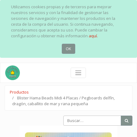
Utilizamos cookies propias y de terceros para mejorar
nuestros servicios y con la finalidad de gestionar las
sesiones de navegación y mantener los productos en la
cesta de la compra del usuario. Si continua navegando,
consideramos que acepta su uso. Puede cambiar la
configuración u obtener más información
aquí.
OK
Productos
Blister Hama Beads Midi 4 Placas / Pegboards delfín,
dragón, caballito de mar y rana pequeña