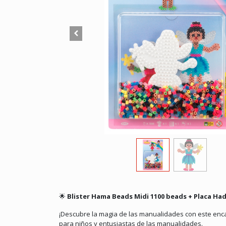
🌟
Blister Hama Beads Midi 1100 beads + Placa Had
¡Descubre la magia de las manualidades con este encan
para niños y entusiastas de las manualidades.