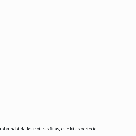
llar habilidades motoras finas, este kit es perfecto