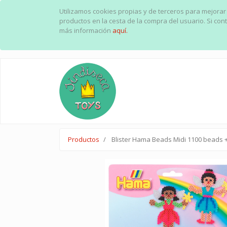
Utilizamos cookies propias y de terceros para mejorar
productos en la cesta de la compra del usuario. Si c
más información
aquí.
Productos
Blister Hama Beads Midi 1100 beads 