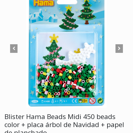
Blister Hama Beads Midi 450 beads
color + placa árbol de Navidad + papel
de planchado