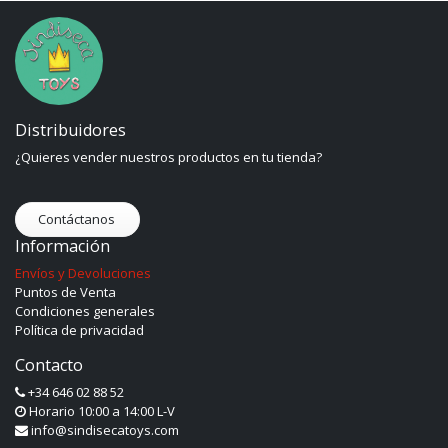
Distribuidores
¿Quieres vender nuestros productos en tu tienda?
Contáctanos
Información
Envíos y Devoluciones
Puntos de Venta
Condiciones generales
Política de privacidad
Contacto
+34 646 02 88 52
Horario 10:00 a 14:00 L-V
info@sindisecatoys.com