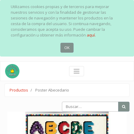
Utilizamos cookies propias y de terceros para mejorar
nuestros servicios y con la finalidad de gestionar las
sesiones de navegación y mantener los productos en la
cesta de la compra del usuario. Si continua navegando,
consideramos que acepta su uso. Puede cambiar la
configuración u obtener más información
aquí.
OK
Productos
Poster Abecedario