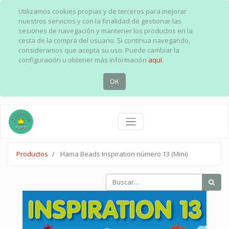
Utilizamos cookies propias y de terceros para mejorar
nuestros servicios y con la finalidad de gestionar las
sesiones de navegación y mantener los productos en la
cesta de la compra del usuario. Si continua navegando,
consideramos que acepta su uso. Puede cambiar la
configuración u obtener más información
aquí.
OK
Productos
Hama Beads Inspiration número 13 (Mini)