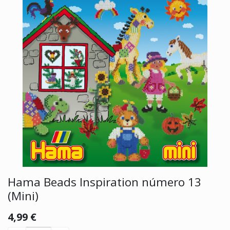
Hama Beads Inspiration número 13
(Mini)
4,99
€