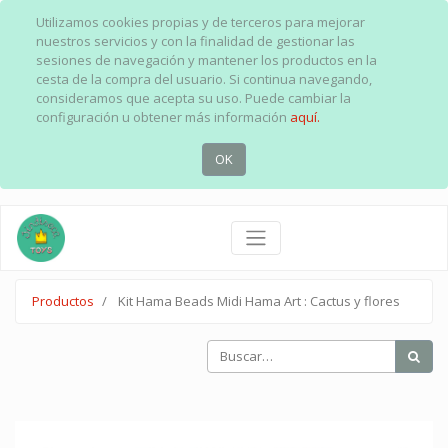
Utilizamos cookies propias y de terceros para mejorar
nuestros servicios y con la finalidad de gestionar las
sesiones de navegación y mantener los productos en la
cesta de la compra del usuario. Si continua navegando,
consideramos que acepta su uso. Puede cambiar la
configuración u obtener más información
aquí.
OK
Productos
Kit Hama Beads Midi Hama Art : Cactus y flores