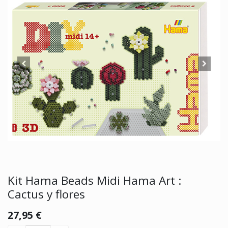
Kit Hama Beads Midi Hama Art :
Cactus y flores
27,95
€